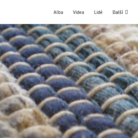
Alba
Videa
Lidé
Další