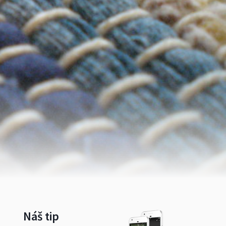
Náš tip